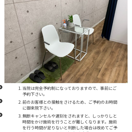
当院は完全予約制になっておりますので、事前にご
予約下さい。
前のお客様との接触をさけるため、ご予約のお時間
に御来院下さい。
無断キャンセルや遅刻をされますと、しっかりしと
時間をかけ施術を行うことが難しくなります。施術
を行う時間が足りないと判断した場合は改めてご予