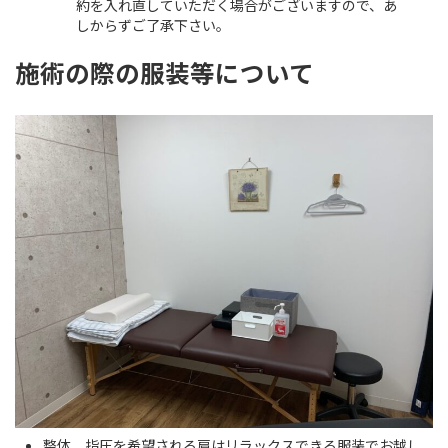
約を入れ直していただく場合がございますので、あ
しからずご了承下さい。
施術の際の服装等について
整体，指圧を希望される肩はリラックスできる服装でお越し