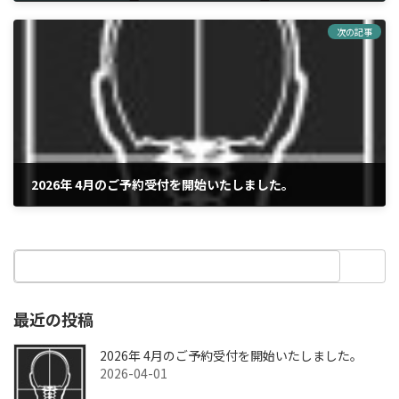
2025-04-29
次の記事
2026年 4月のご予約受付を開始いたしました。
2026-04-01
最近の投稿
2026年 4月のご予約受付を開始いたしました。
2026-04-01