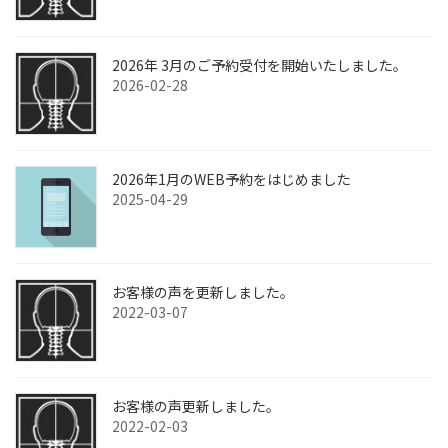
2026年 3月のご予約受付を開始いたしました。
2026-02-28
2026年1月のWEB予約をはじめました
2025-04-29
お客様の声を更新しました。
2022-03-07
お客様の声更新しました。
2022-02-03