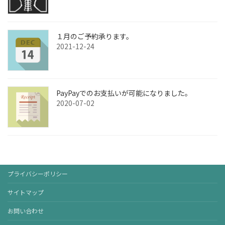
１月のご予約承ります。
2021-12-24
PayPayでのお支払いが可能になりました。
2020-07-02
プライバシーポリシー
サイトマップ
お問い合わせ